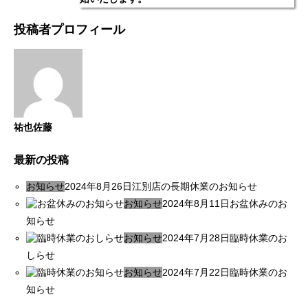
投稿者プロフィール
祐也佐藤
最新の投稿
お知らせ
2024年8月26日
江別店の長期休業のお知らせ
お知らせ
2024年8月11日
お盆休みのお
知らせ
お知らせ
2024年7月28日
臨時休業のお
しらせ
お知らせ
2024年7月22日
臨時休業のお
知らせ