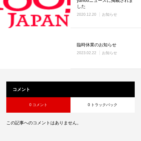
yahooニュースに掲載されま
した
2020.12.20
お知らせ
臨時休業のお知らせ
2023.02.22
お知らせ
コメント
0 コメント
0 トラックバック
この記事へのコメントはありません。