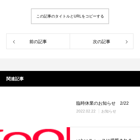
この記事のタイトルとURLをコピーする
前の記事
次の記事
関連記事
臨時休業のお知らせ 2/22
2022.02.22
お知らせ