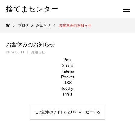
捨てまセンター
ブログ
お知らせ
お盆休みのお知らせ
お盆休みのお知らせ
2024.08.11
お知らせ
Post
Share
Hatena
Pocket
RSS
feedly
Pin it
この記事のタイトルとURLをコピーする