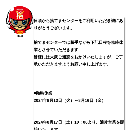
日頃から捨てまセンターをご利用いただき誠にあ
りがとうございます。
RED
捨てまセンターでは勝手ながら下記日程を臨時休
業とさせていただきます
皆様には大変ご迷惑をおかけいたしますが、ご了
承いただきますようお願い申し上げます。
■臨時休業
2024年8月13日（火）～8月16日（金）
2024年8月17日（土）10：00より、通常営業を開
始いたします。