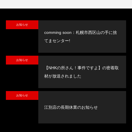
お知らせ
comming soon：札幌市西区山の手に捨
てまセンター!
お知らせ
【NHKの所さん！事件ですよ】の密着取
材が放送されました
お知らせ
江別店の長期休業のお知らせ