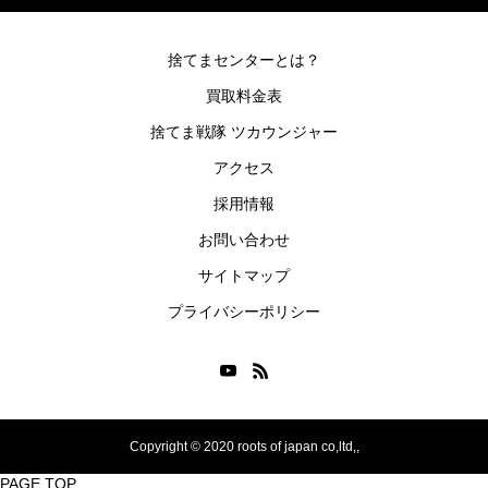
捨てまセンターとは？
買取料金表
捨てま戦隊 ツカウンジャー
アクセス
採用情報
お問い合わせ
サイトマップ
プライバシーポリシー
Copyright © 2020 roots of japan co,ltd,,
PAGE TOP