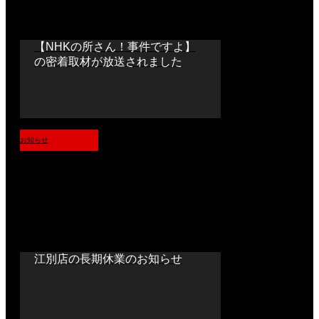
【NHKの所さん！事件ですよ】
の密着取材が放送されました
お知らせ
江別店の長期休業のお知らせ