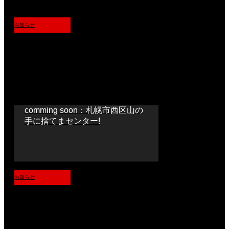
お知らせ
comming soon：札幌市西区山の
手に捨てまセンター!
お知らせ