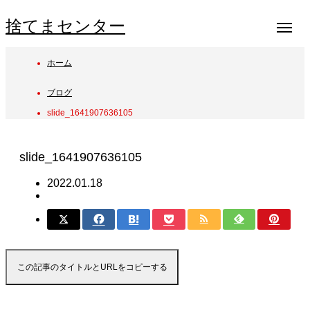
捨てまセンター
ホーム
ブログ
slide_1641907636105
slide_1641907636105
2022.01.18
この記事のタイトルとURLをコピーする