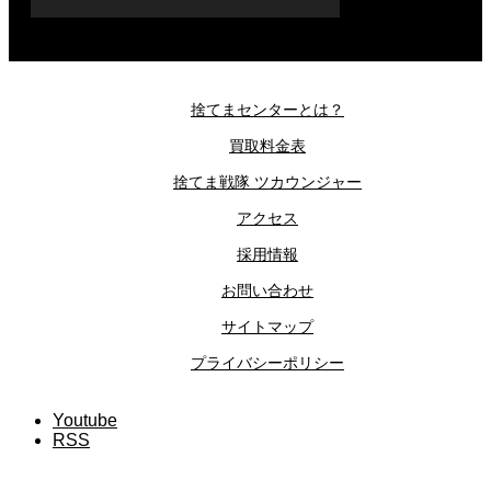
捨てまセンターとは？
買取料金表
捨てま戦隊 ツカウンジャー
アクセス
採用情報
お問い合わせ
サイトマップ
プライバシーポリシー
Youtube
RSS