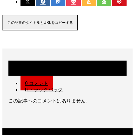
この記事のタイトルとURLをコピーする
コメント
0 コメント
0 トラックバック
この記事へのコメントはありません。