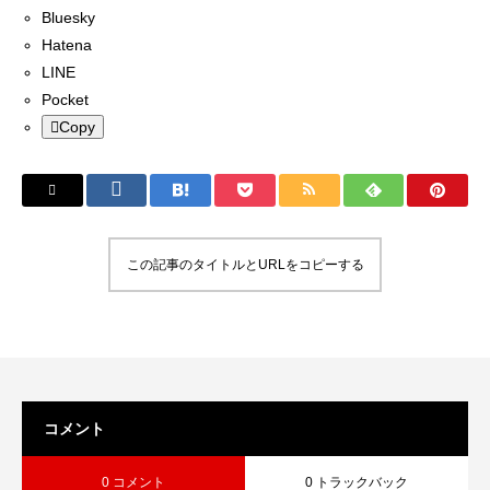
Bluesky
Hatena
LINE
Pocket
Copy
この記事のタイトルとURLをコピーする
コメント
0 コメント
0 トラックバック