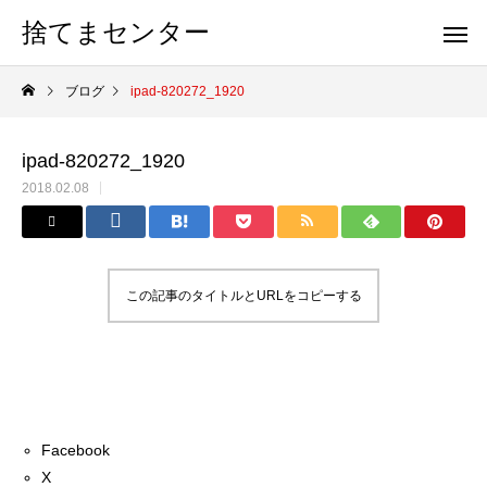
捨てまセンター
ブログ
ipad-820272_1920
ipad-820272_1920
2018.02.08
この記事のタイトルとURLをコピーする
Facebook
X