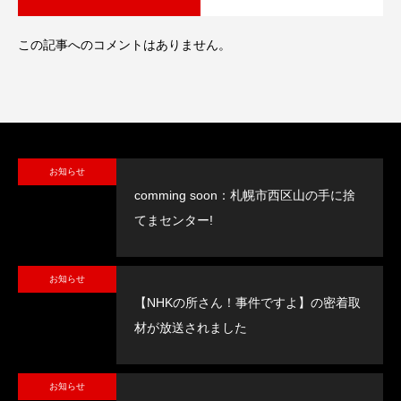
この記事へのコメントはありません。
お知らせ
comming soon：札幌市西区山の手に捨
てまセンター!
お知らせ
【NHKの所さん！事件ですよ】の密着取
材が放送されました
お知らせ