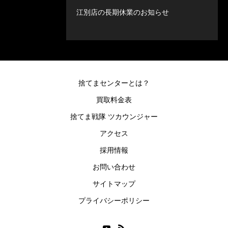
江別店の長期休業のお知らせ
捨てまセンターとは？
買取料金表
捨てま戦隊 ツカウンジャー
アクセス
採用情報
お問い合わせ
サイトマップ
プライバシーポリシー