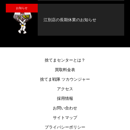
お知らせ
江別店の長期休業のお知らせ
捨てまセンターとは？
買取料金表
捨てま戦隊 ツカウンジャー
アクセス
採用情報
お問い合わせ
サイトマップ
プライバシーポリシー