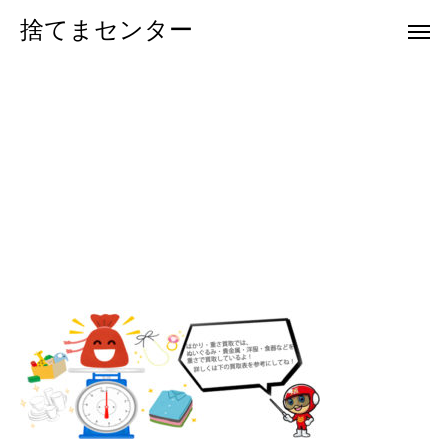
捨てまセンター