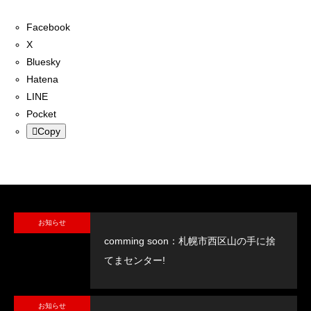
Facebook
X
Bluesky
Hatena
LINE
Pocket
Copy
お知らせ
comming soon：札幌市西区山の手に捨
てまセンター!
お知らせ