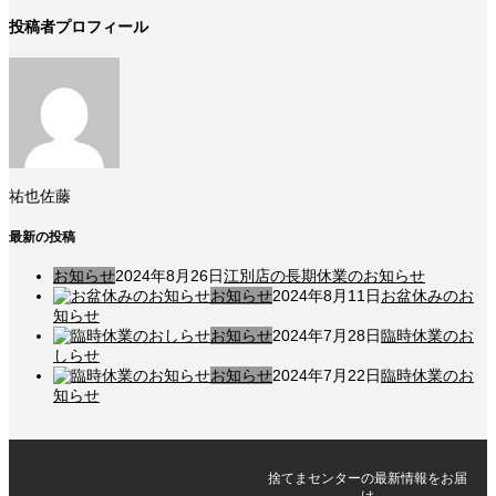
投稿者プロフィール
祐也佐藤
最新の投稿
お知らせ
2024年8月26日
江別店の長期休業のお知らせ
お知らせ
2024年8月11日
お盆休みのお
知らせ
お知らせ
2024年7月28日
臨時休業のお
しらせ
お知らせ
2024年7月22日
臨時休業のお
知らせ
捨てまセンターの最新情報をお届