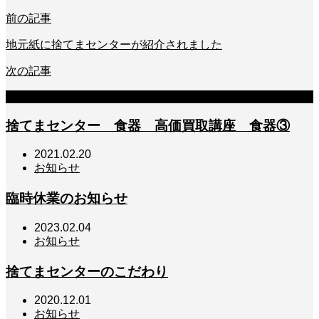
前の記事
地元紙に捨てまセンターが紹介されました
次の記事
関連記事
捨てまセンター 食器 高価買取講座 食器③
2021.02.20
お知らせ
臨時休業のお知らせ
2023.02.04
お知らせ
捨てまセンターのこだわり
2020.12.01
お知らせ