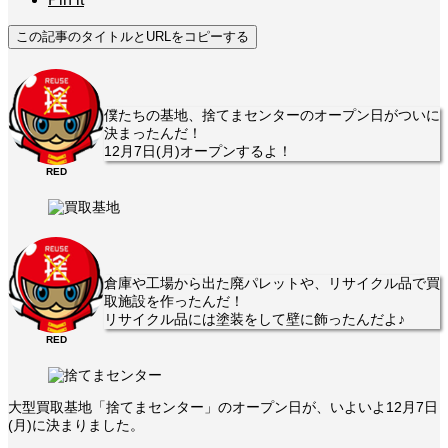
この記事のタイトルとURLをコピーする
僕たちの基地、捨てまセンターのオープン日がついに
決まったんだ！
12月7日(月)オープンするよ！
RED
倉庫や工場から出た廃パレットや、リサイクル品で買
取施設を作ったんだ！
リサイクル品には塗装をして壁に飾ったんだよ♪
RED
大型買取基地「捨てまセンター」のオープン日が、いよいよ12月7日
(月)に決まりました。