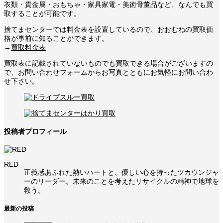
衣類・貴金属・おもちゃ・家具家電・美術骨董品など、なんでも買
取することが可能です。
捨てまセンターでは料金表を設置しているので、おおむねの買取価
格が事前に知ることができます。
→
買取料金表
買取表に記載されていないものでも買取できる場合がございますの
で、お問い合わせフォームからお写真とともにお気軽にお問い合わ
せ下さい。
投稿者プロフィール
RED
正義感あふれた熱いハートと、優しい心を持ったツカウンジャ
ーのリーダー。未来のことを考えたリサイクルの精神で地球を
救う。
最新の投稿