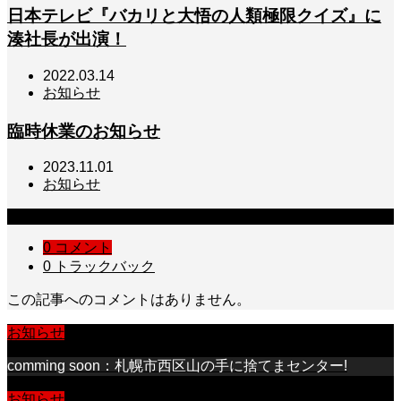
日本テレビ『バカリと大悟の人類極限クイズ』に
湊社長が出演！
2022.03.14
お知らせ
臨時休業のお知らせ
2023.11.01
お知らせ
コメント
0 コメント
0 トラックバック
この記事へのコメントはありません。
お知らせ
comming soon：札幌市西区山の手に捨てまセンター!
お知らせ