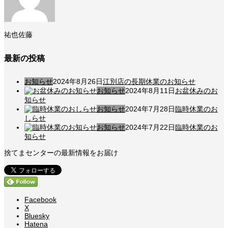
祐也佐藤
最新の投稿
お知らせ
2024年8月26日
江別店の長期休業のお知らせ
お知らせ
2024年8月11日
お盆休みのお
知らせ
お知らせ
2024年7月28日
臨時休業のお
しらせ
お知らせ
2024年7月22日
臨時休業のお
知らせ
捨てまセンターの最新情報をお届け
Facebook
X
Bluesky
Hatena