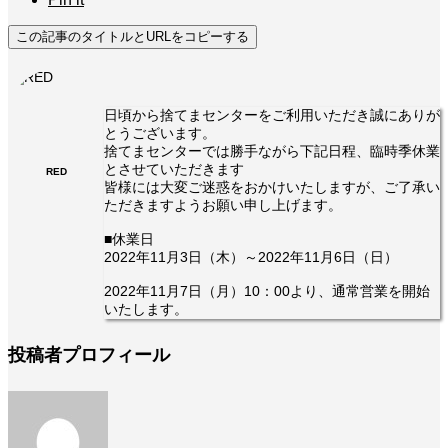
この記事のタイトルとURLをコピーする
日頃から捨てまセンターをご利用いただき誠にありが
とうございます。
捨てまセンターでは勝手ながら下記日程、臨時季休業
とさせていただきます
RED
皆様には大変ご迷惑をおかけいたしますが、ご了承い
ただきますようお願い申し上げます。
■休業日
2022年11月3日（木）～2022年11月6日（日）
2022年11月7日（月）10：00より、通常営業を開始
いたします。
投稿者プロフィール