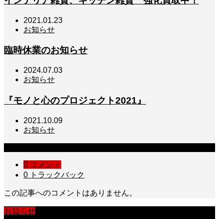
インテリア雑貨、キッチン雑貨 強化買取中！
2021.01.23
お知らせ
臨時休業のお知らせ
2024.07.03
お知らせ
『モノと心のプロジェクト2021』
2021.10.09
お知らせ
コメント
0 コメント
0 トラックバック
この記事へのコメントはありません。
お知らせ