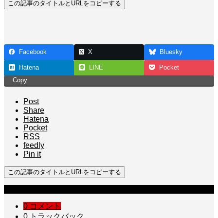
この記事のタイトルとURLをコピーする
Facebook
X
Bluesky
Hatena
LINE
Pocket
Copy
Post
Share
Hatena
Pocket
RSS
feedly
Pin it
この記事のタイトルとURLをコピーする
コメント
0 コメント
0 トラックバック