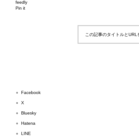
feedly
Pin it
この記事のタイトルとURL
Facebook
X
Bluesky
Hatena
LINE